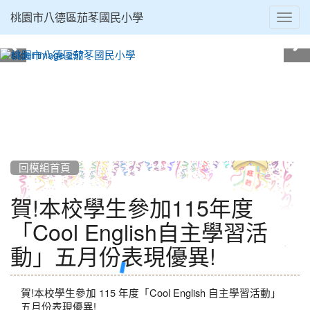
Toggl
桃園市八德區茄苳國民小學
navig
:::
回模組首頁
賀!本校學生參加115年度
「Cool English自主學習活
動」五月份表現優異!
賀!本校學生參加 115 年度「Cool English 自主學習活動」
五月份表現優異!