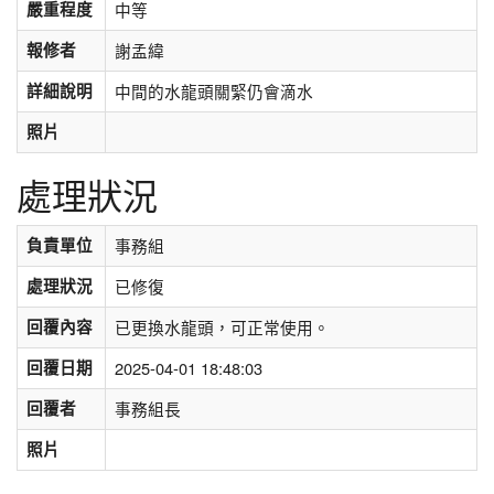
嚴重程度
中等
報修者
謝孟緯
詳細說明
中間的水龍頭關緊仍會滴水
照片
處理狀況
負責單位
事務組
處理狀況
已修復
回覆內容
已更換水龍頭，可正常使用。
回覆日期
2025-04-01 18:48:03
回覆者
事務組長
照片