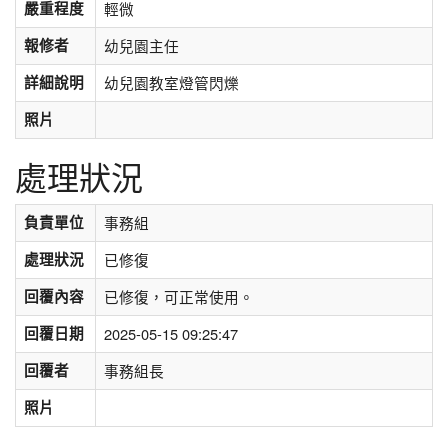
嚴重程度
輕微
報修者
幼兒園主任
詳細說明
幼兒園教室燈管閃爍
照片
處理狀況
負責單位
事務組
處理狀況
已修復
回覆內容
已修復，可正常使用。
回覆日期
2025-05-15 09:25:47
回覆者
事務組長
照片