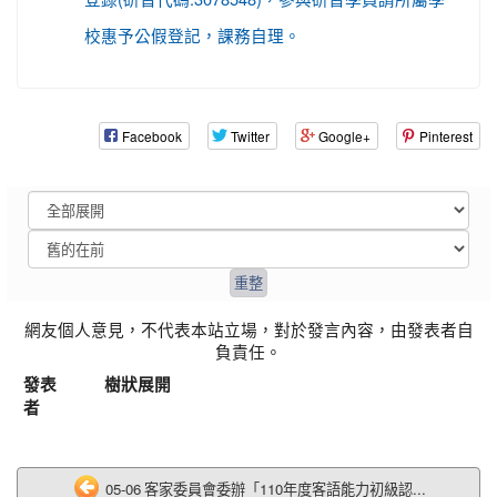
校惠予公假登記，課務自理。
Facebook
Twitter
Google+
Pinterest
網友個人意見，不代表本站立場，對於發言內容，由發表者自
負責任。
發表
樹狀展開
者
05-06 客家委員會委辦「110年度客語能力初級認...