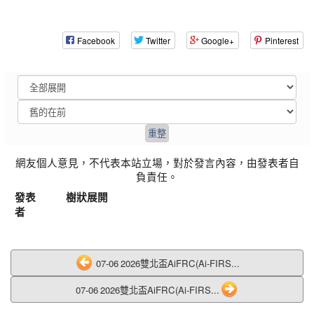
Facebook
Twitter
Google+
Pinterest
網友個人意見，不代表本站立場，對於發言內容，由發表者自
負責任。
發表
樹狀展開
者
07-06 2026雙北盃AiFRC(Ai-FIRS...
07-06 2026雙北盃AiFRC(Ai-FIRS...