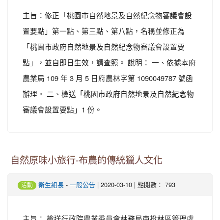
主旨：修正「桃園市自然地景及自然紀念物審議會設
置要點」第一點、第三點、第八點，名稱並修正為
「桃園市政府自然地景及自然紀念物審議會設置要
點」，並自即日生效，請查照。 說明： 一、依據本府
農業局 109 年 3 月 5 日府農林字第 1090049787 號函
辦理。 二、檢送「桃園市政府自然地景及自然紀念物
審議會設置要點」1 份。
自然原味小旅行-布農的傳統獵人文化
-
| 2020-03-10 | 點閱數： 793
衛生組長
一般公告
活動
主旨： 檢送行政院農業委員會林務局南投林區管理處