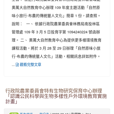
奧萬大自然教育中心辦理 109 年度主題活動「自然原
味小旅行-布農的傳統獵人文化」簡章 1 份，請查照。
說明： 一、 依據行政院農業委員會林務局南投林區
管理處 109 年 3 月 5 日投育字第 1094240224 號函辦
理。 二、 奧萬大自然教育中心為提供更多樣環境教育
課程活動，將於 3 月 28 至 29 日辦理「自然原味小旅
行-布農的傳統獵人文化」活動，相關訊息詳如附件。
...
觀看完整文章
行政院農業委員會特有生物研究保育中心辦理
「認識公民科學與生物多樣性戶外環境教育實施
計畫」