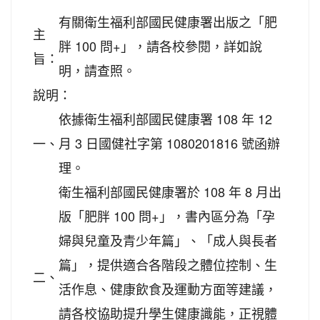
有關衛生福利部國民健康署出版之「肥
主
胖 100 問+」，請各校參閱，詳如說
旨：
明，請查照。
說明：
依據衛生福利部國民健康署 108 年 12
一、
月 3 日國健社字第 1080201816 號函辦
理。
衛生福利部國民健康署於 108 年 8 月出
版「肥胖 100 問+」，書內區分為「孕
婦與兒童及青少年篇」、「成人與長者
篇」，提供適合各階段之體位控制、生
二、
活作息、健康飲食及運動方面等建議，
請各校協助提升學生健康識能，正視體