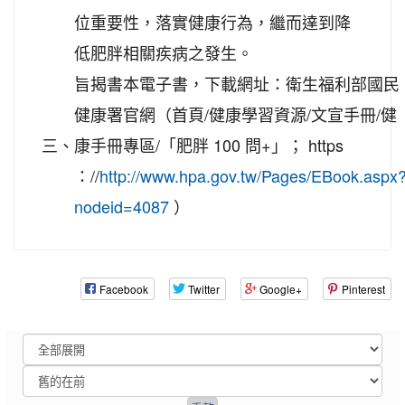
位重要性，落實健康行為，繼而達到降
低肥胖相關疾病之發生。
旨揭書本電子書，下載網址：衛生福利部國民
健康署官網（首頁/健康學習資源/文宣手冊/健
三、
康手冊專區/「肥胖 100 問+」； https
：//
http://www.hpa.gov.tw/Pages/EBook.aspx
）
nodeid=4087
Facebook
Twitter
Google+
Pinterest