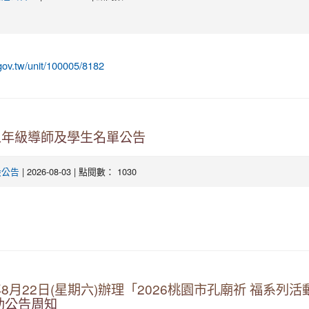
gov.tw/unit/100005/8182
五年級導師及學生名單公告
| 2026-08-03 | 點閱數： 1030
般公告
8月22日(星期六)辦理「2026桃園市孔廟祈 福系列活
助公告周知