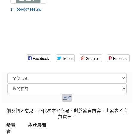
1) 1090007866.zip
Facebook
Twitter
Google+
Pinterest
網友個人意見，不代表本站立場，對於發言內容，由發表者自
負責任。
發表
樹狀展開
者