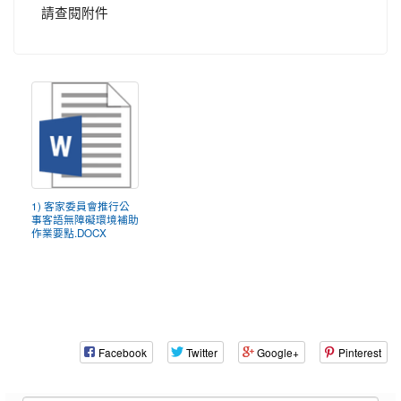
請查閱附件
1) 客家委員會推行公
事客語無障礙環境補助
作業要點.DOCX
Facebook
Twitter
Google+
Pinterest