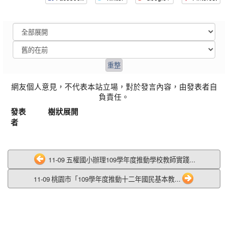
網友個人意見，不代表本站立場，對於發言內容，由發表者自
負責任。
發表
樹狀展開
者
11-09 五權國小辦理109學年度推動學校教師實踐...
11-09 桃園市「109學年度推動十二年國民基本教...