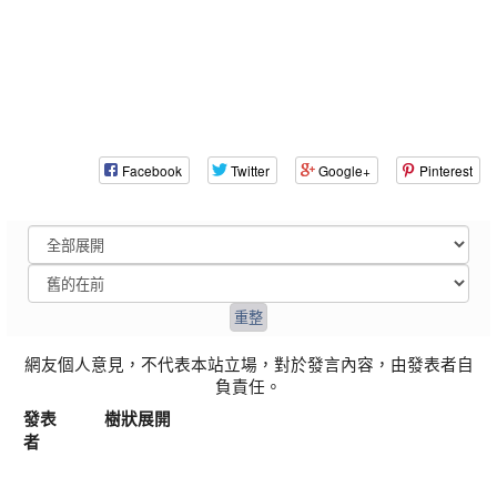
Facebook
Twitter
Google+
Pinterest
網友個人意見，不代表本站立場，對於發言內容，由發表者自
負責任。
發表
樹狀展開
者