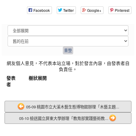
Facebook
Twitter
Google+
Pinterest
網友個人意見，不代表本站立場，對於發言內容，由發表者自
負責任。
發表
樹狀展開
者
05-09 桃園市立大溪木藝生態博物館辦理「木藝主題...
05-10 檢送國立屏東大學辦理「教育部實踐藝術教...