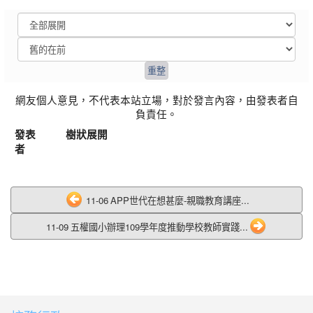
網友個人意見，不代表本站立場，對於發言內容，由發表者自
負責任。
發表
樹狀展開
者
11-06 APP世代在想甚麼-親職教育講座...
11-09 五權國小辦理109學年度推動學校教師實踐...