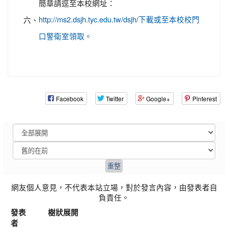
簡章請逕至本校網址：
六、
http://ms2.dsjh.tyc.edu.tw/dsjh/下載或至本校校門
口警衛室領取。
Facebook
Twitter
Google+
Pinterest
網友個人意見，不代表本站立場，對於發言內容，由發表者自
負責任。
發表
樹狀展開
者