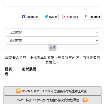
Facebook
Twitter
Google+
Pinterest
網友個人意見，不代表本站立場，對於發言內容，由發表者自
負責任。
發表
樹狀展開
者
03-08 有關本市113學年度國民小學新生線上報到...
09-20 本校112學年第1學期第5梯次代理教師甄...