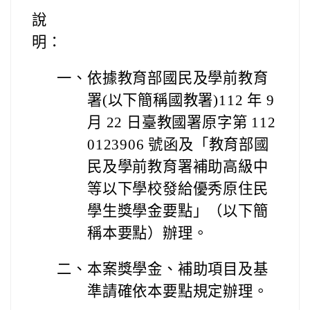
說
明：
一、
依據教育部國民及學前教育
署(以下簡稱國教署)112 年 9
月 22 日臺教國署原字第 112
0123906 號函及「教育部國
民及學前教育署補助高級中
等以下學校發給優秀原住民
學生獎學金要點」（以下簡
稱本要點）辦理。
二、
本案獎學金、補助項目及基
準請確依本要點規定辦理。