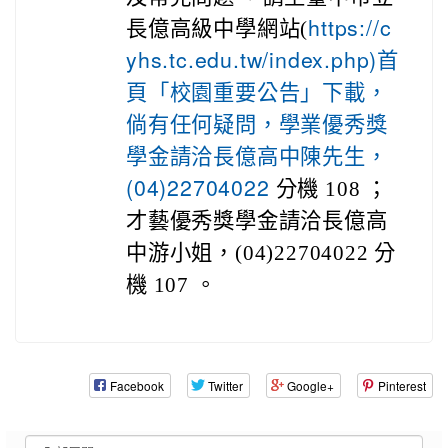
長億高級中學網站(
https://c
yhs.tc.edu.tw/index.php)首
頁「校園重要公告」下載，
倘有任何疑問，學業優秀獎
學金請洽長億高中陳先生，
分機 108 ；
(04)22704022
才藝優秀獎學金請洽長億高
中游小姐，(04)22704022 分
機 107 。
Facebook
Twitter
Google+
Pinterest