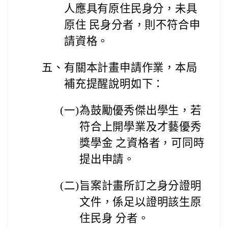
人應具有原住民身分，未具
原住 民身分者，則不符合申
請資格。
五、
有關本計畫申請作業，本局
補充提醒說明如下：
(
一)
為鼓勵優秀傑出學生，若
符合上開學業及才藝優秀
獎學金 之資格者，可同時
提出申請。
(
二)
旨案計畫所訂之身分證明
文件，係足以證明該生原
住民身 分者。