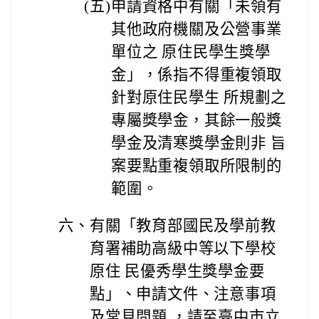
(
五)
申請資格中有關「未領有
其他政府機關及公營事業
單位之 原住民學生獎學
金」，係指不得重複領取
針對原住民學生 所規劃之
專屬獎學金，其餘一般獎
學金及清寒獎學金則非 旨
案要點重複領取所限制的
範圍。
六、
有關「教育部國民及學前教
育署補助高級中等以下學校
原住 民優秀學生獎學金要
點」、申請文件、注意事項
及常見問題 ，請至臺中市立