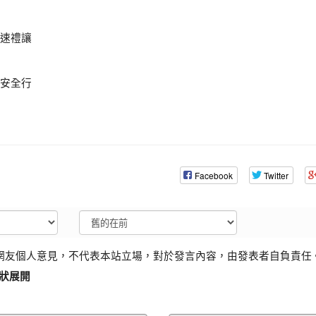
速禮讓
人安全行
Facebook
Twitter
網友個人意見，不代表本站立場，對於發言內容，由發表者自負責任
狀展開