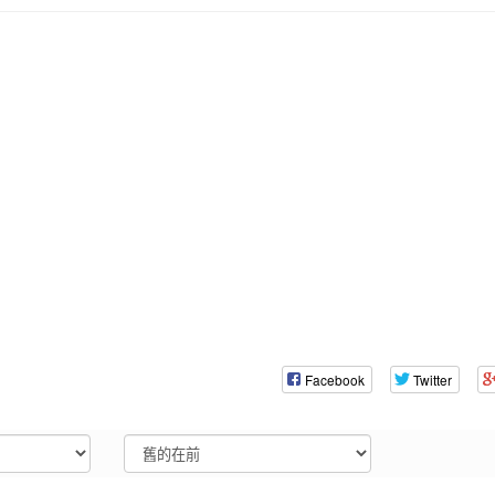
Facebook
Twitter