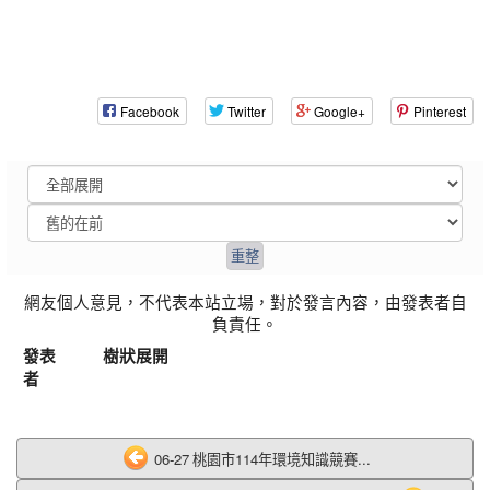
Facebook
Twitter
Google+
Pinterest
網友個人意見，不代表本站立場，對於發言內容，由發表者自
負責任。
發表
樹狀展開
者
06-27 桃園市114年環境知識競賽...