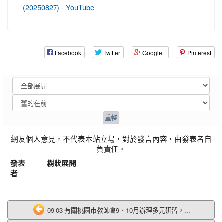
(20250827) - YouTube
Facebook
Twitter
Google+
Pinterest
網友個人意見，不代表本站立場，對於發言內容，由發表者自
負責任。
發表
樹狀展開
者
09-03 有關桃園市教師會9、10月辦理多元研習，...