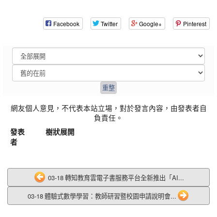
Facebook
Twitter
Google+
Pinterest
網友個人意見，不代表本站立場，對於發言內容，由發表者自
負責任。
發表
樹狀展開
者
03-18 轉知教育雲電子書服務平台全新推出「AI...
03-18 體驗式數學學習：教師研習暨校園申請說明會...