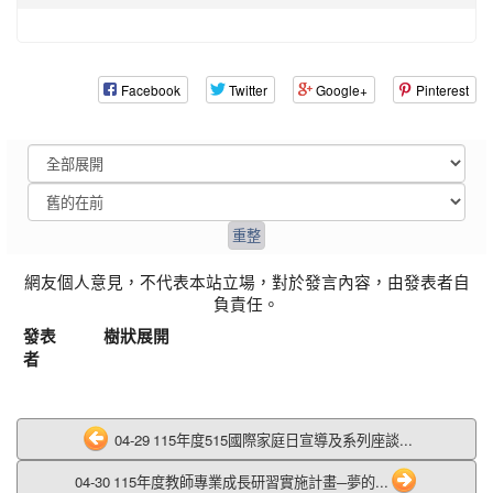
Facebook
Twitter
Google+
Pinterest
網友個人意見，不代表本站立場，對於發言內容，由發表者自
負責任。
發表
樹狀展開
者
04-29 115年度515國際家庭日宣導及系列座談...
04-30 115年度教師專業成長研習實施計畫─夢的...