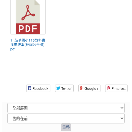
1) 茄苳國小115教科書
採用版本(校網公告版).
pdf
Facebook
Twitter
Google+
Pinterest