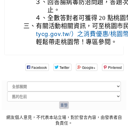
３、
回答腸病毒防治問題，答題
止。
４、
全數答對者可獲得 20 點桃園
三、
有關活動相關資訊，可至桃園市
tycg.gov.tw/）之消費優惠/
輕鬆帶走桃園幣！專區參閱。
Facebook
Twitter
Google+
Pinterest
網友個人意見，不代表本站立場，對於發言內容，由發表者自
負責任。