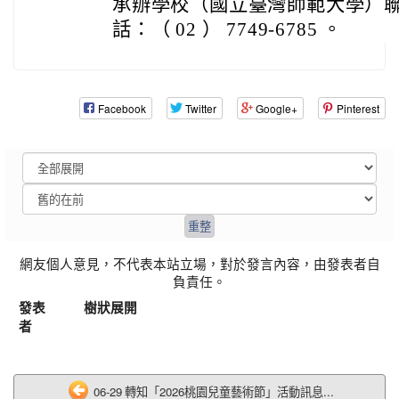
承辦學校（國立臺灣師範大學）
話：（ 02 ） 7749-6785 。
Facebook
Twitter
Google+
Pinterest
網友個人意見，不代表本站立場，對於發言內容，由發表者自
負責任。
發表
樹狀展開
者
06-29 轉知「2026桃園兒童藝術節」活動訊息...