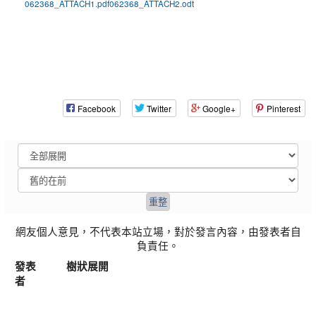
062368_ATTACH1.pdf
062368_ATTACH2.odt
Facebook
Twitter
Google+
Pinterest
網友個人意見，不代表本站立場，對於發言內容，由發表者自
負責任。
發表
樹狀展開
者