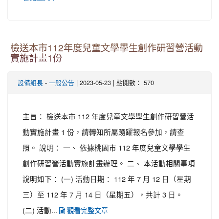
檢送本市112年度兒童文學學生創作研習營活動
實施計畫1份
-
| 2023-05-23 | 點閱數： 570
設備組長
一般公告
主旨： 檢送本市 112 年度兒童文學學生創作研習營活
動實施計畫 1 份，請轉知所屬踴躍報名參加，請查
照。 說明： 一、 依據桃園市 112 年度兒童文學學生
創作研習營活動實施計畫辦理。 二、 本活動相關事項
說明如下： (一) 活動日期： 112 年 7 月 12 日（星期
三）至 112 年 7 月 14 日（星期五），共計 3 日。
(二) 活動...
觀看完整文章