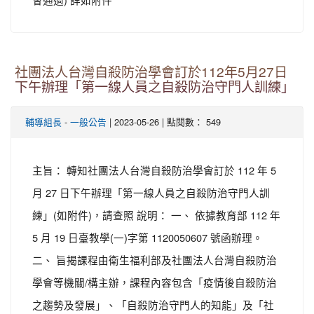
社團法人台灣自殺防治學會訂於112年5月27日
下午辦理「第一線人員之自殺防治守門人訓練」
-
| 2023-05-26 | 點閱數： 549
輔導組長
一般公告
主旨： 轉知社團法人台灣自殺防治學會訂於 112 年 5
月 27 日下午辦理「第一線人員之自殺防治守門人訓
練」(如附件)，請查照 說明： 一、 依據教育部 112 年
5 月 19 日臺教學(一)字第 1120050607 號函辦理。
二、 旨揭課程由衛生福利部及社團法人台灣自殺防治
學會等機關/構主辦，課程內容包含「疫情後自殺防治
之趨勢及發展」、「自殺防治守門人的知能」及「社