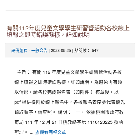
有關112年度兒童文學學生研習營活動各校線上
填報之即時錯誤態樣，詳如說明
-
| 2023-05-25 | 點閱數： 547
設備組長
一般公告
主旨： 有關 112 年度兒童文學學生研習營活動各校
線上填報之即時錯誤態樣，詳如說明，為避免再有類
以情形，請各校完成報名表（如附件 ）核章後，以
pdf 檔併檢附於線上報名中，各校報名表序號代表優先
錄取順序，請查照。 說明： 一、 依據桃園市政府教
育局 111 年 12 月 21 日桃教終字第 1110123225 號函
辦理。 ...
觀看完整文章