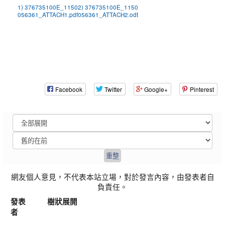
1) 376735100E_1150
2) 376735100E_1150
056361_ATTACH1.pdf
056361_ATTACH2.odt
Facebook
Twitter
Google+
Pinterest
網友個人意見，不代表本站立場，對於發言內容，由發表者自
負責任。
發表
樹狀展開
者