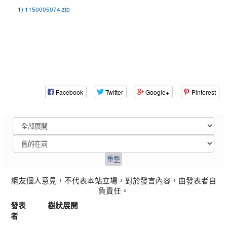
1) 1150005074.zip
Facebook
Twitter
Google+
Pinterest
網友個人意見，不代表本站立場，對於發言內容，由發表者自
負責任。
發表
樹狀展開
者