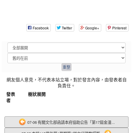
Facebook
Twitter
Google+
Pinterest
網友個人意見，不代表本站立場，對於發言內容，由發表者自
負責任。
發表
樹狀展開
者
07-06 有關文化部函請本府協助公告「第17屆金漫...