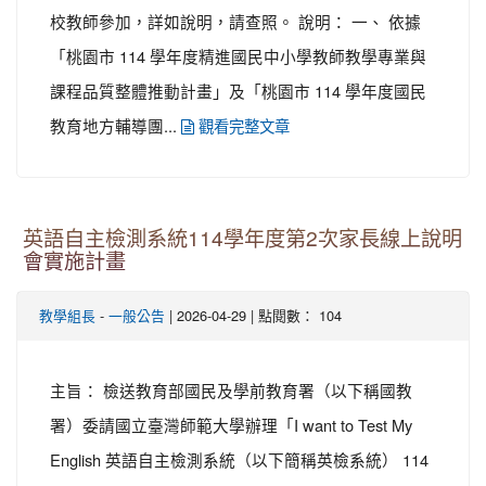
校教師參加，詳如說明，請查照。 說明： 一、 依據
「桃園市 114 學年度精進國民中小學教師教學專業與
課程品質整體推動計畫」及「桃園市 114 學年度國民
教育地方輔導團...
觀看完整文章
英語自主檢測系統114學年度第2次家長線上說明
會實施計畫
-
| 2026-04-29 | 點閱數： 104
教學組長
一般公告
主旨： 檢送教育部國民及學前教育署（以下稱國教
署）委請國立臺灣師範大學辦理「I want to Test My
English 英語自主檢測系統（以下簡稱英檢系統） 114