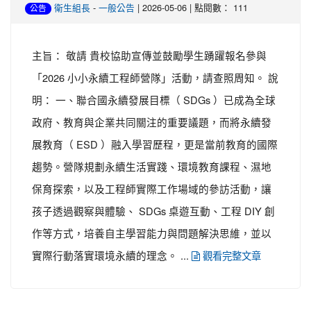
-
| 2026-05-06 | 點閱數： 111
衛生組長
一般公告
公告
主旨： 敬請 貴校協助宣傳並鼓勵學生踴躍報名參與
「2026 小小永續工程師營隊」活動，請查照周知。 說
明： 一、聯合國永續發展目標（ SDGs ）已成為全球
政府、教育與企業共同關注的重要議題，而將永續發
展教育（ ESD ）融入學習歷程，更是當前教育的國際
趨勢。營隊規劃永續生活實踐、環境教育課程、濕地
保育探索，以及工程師實際工作場域的參訪活動，讓
孩子透過觀察與體驗、 SDGs 桌遊互動、工程 DIY 創
作等方式，培養自主學習能力與問題解決思維，並以
實際行動落實環境永續的理念。 ...
觀看完整文章